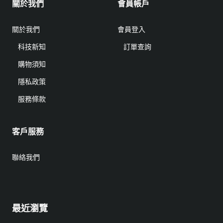
關於我們
會員帳戶
關於我們
會員登入
科技新知
訂單查詢
購物須知
隱私政策
服務條款
客戶服務
聯絡我們
最近瀏覽