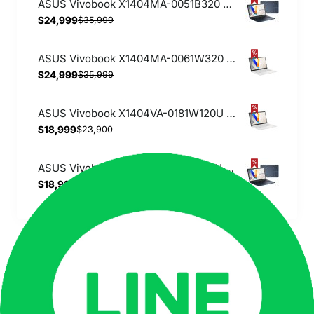
ASUS Vivobook X1404MA-0051B320 午夜藍【Core 5 320/8G/512G SSD/Full-HD】14吋 輕薄文書筆電
$24,999
$35,999
ASUS Vivobook X1404MA-0061W320 幻彩白【Core 5 320/8G/512G SSD/Full-HD】14吋 輕薄文書筆電
$24,999
$35,999
ASUS Vivobook X1404VA-0181W120U 幻彩白【Core 5 120U/8G/512G SSD/Full-HD】14吋 輕薄文書筆電
$18,999
$23,900
ASUS Vivobook X1404VA-0381B120U 午夜藍【Core 5 120U/8G/512G SSD/DDR5/Full-HD】14吋 輕薄文書筆電
$18,999
$28,900
同品牌商品
ASUS 華碩原廠筆電包 棕色 (保護袋.手拿包 )適用11吋以下小筆電、平板
$490