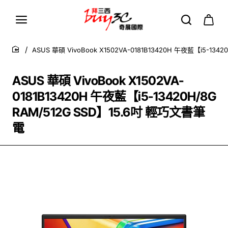
ASUS 華碩 VivoBook X1502VA-0181B13420H 午夜藍【i5-13
home
ASUS 華碩 VivoBook X1502VA-
0181B13420H 午夜藍【i5-13420H/8G
RAM/512G SSD】15.6吋 輕巧文書筆
電