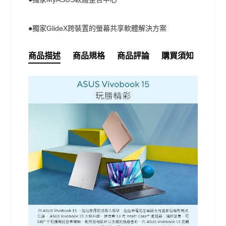
●獨家GlideX跨裝置的螢幕共享軟體解決方案
商品描述
商品規格
商品評論
購買須知