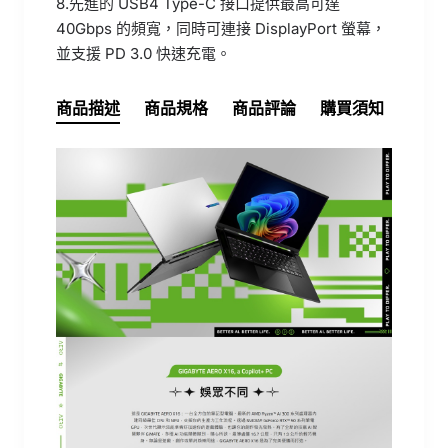
8.先進的 USB4 Type-C 接口提供最高可達
40Gbps 的頻寬，同時可連接 DisplayPort 螢幕，
並支援 PD 3.0 快速充電。
商品描述
商品規格
商品評論
購買須知