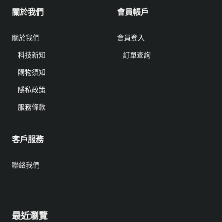
關於我們
會員帳戶
關於我們
會員登入
科技新知
訂單查詢
購物須知
隱私政策
服務條款
客戶服務
聯絡我們
最近瀏覽