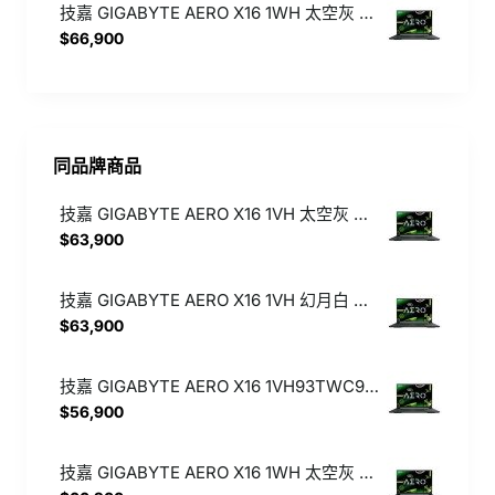
技嘉 GIGABYTE AERO X16 1WH 太空灰 直升32G記憶體 送電競耳機【Ryzen Al 7 350/RTX 5070 8G/1TB SSD/QHD+/165Hz/Win11】16吋 特仕版輕薄AI電競筆電
$66,900
同品牌商品
技嘉 GIGABYTE AERO X16 1VH 太空灰 直升32G記憶體【Ryzen Al 7 350/RTX 5060 8G/1TB SSD/QHD+/165Hz/Win11】16吋 特仕版輕薄AI電競筆電
$63,900
技嘉 GIGABYTE AERO X16 1VH 幻月白 直升32G記憶體【Ryzen Al 7 350/RTX 5060 8G/1TB SSD/QHD+/165Hz/Win11】16吋 特仕版輕薄AI電競筆電
$63,900
技嘉 GIGABYTE AERO X16 1VH93TWC94AH 太空灰【Ryzen Al 7 350/16G/RTX 5060 8G/1TB SSD/QHD+/165Hz/Win11】16吋 輕薄AI電競筆電
$56,900
技嘉 GIGABYTE AERO X16 1WH 太空灰 直升32G記憶體 送電競耳機【Ryzen Al 7 350/RTX 5070 8G/1TB SSD/QHD+/165Hz/Win11】16吋 特仕版輕薄AI電競筆電