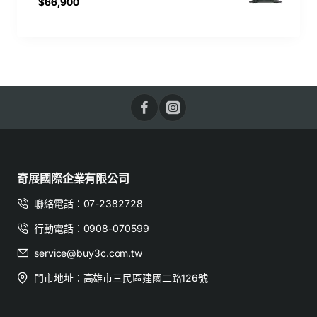
$66,900
奇展國際企業有限公司
聯絡電話：07-2382728
行動電話：0908-070599
service@buy3c.com.tw
門市地址：高雄市三民區建國二路126號