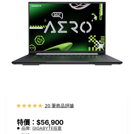
20 筆商品評論
$56,900
品牌:
GIGABYTE技嘉