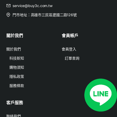
service@buy3c.com.tw
門市地址：高雄市三民區建國二路126號
關於我們
會員帳戶
關於我們
會員登入
科技新知
訂單查詢
購物須知
隱私政策
服務條款
客戶服務
聯絡我們