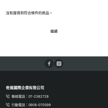
沒有搜尋到符合條件的商品。
繼續
奇展國際企業有限公司
聯絡電話：07-2382728
行動電話：0908-070599