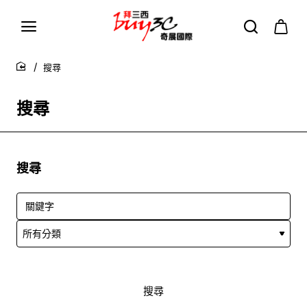
搜尋
home
搜尋
搜尋
搜尋