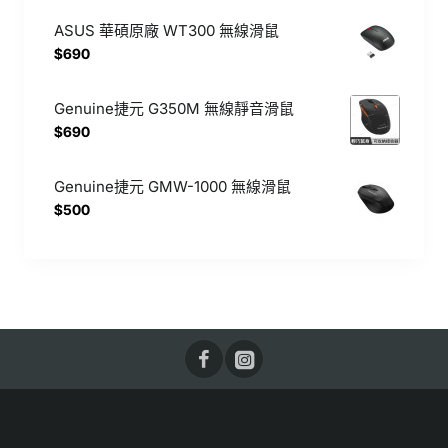
ASUS 華碩原廠 WT300 無線滑鼠
$690
Genuine捷元 G350M 無線靜音滑鼠
$690
Genuine捷元 GMW-1000 無線滑鼠
$500