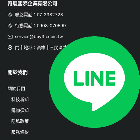
奇展國際企業有限公司
聯絡電話：07-2382728
行動電話：0908-070599
service@buy3c.com.tw
門市地址：高雄市三民區建國二路126號
關於我們
會員帳戶
關於我們
會員登入
科技新知
訂單查詢
購物須知
隱私政策
服務條款