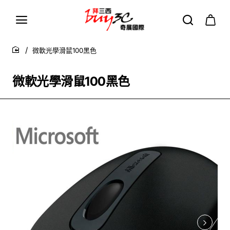
微軟光學滑鼠100黑色
home
微軟光學滑鼠100黑色