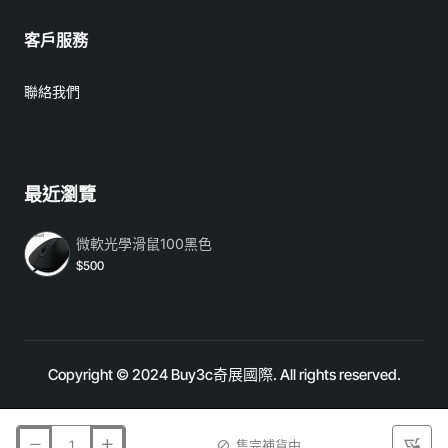
客戶服務
聯絡我們
最近瀏覽
微軟光學滑鼠100黑色
$500
Copyright © 2024 Buy3c奇展國際. All rights reserved.
售完補貨中