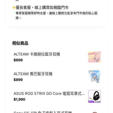
優良客服，線上購買如親臨門市
專業客服團隊即時支援，讓線上購買也能享有門市級的貼心服
務。
相似商品
ALTEAM 卡娜赫拉藍牙耳機
$899
ALTEAM 喬巴藍牙耳機
$899
ASUS ROG STRIX GO Core 電競耳罩式耳機【3.5mm/有線/耳機麥克風/多平台相容性】
$1,990