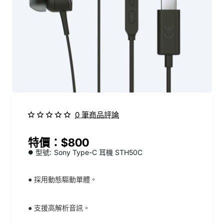
0 筆商品評論
$800
型號:
Sony Type-C 耳機 STH50C
●
採用動態驅動單體。
●
支援高解析音訊。