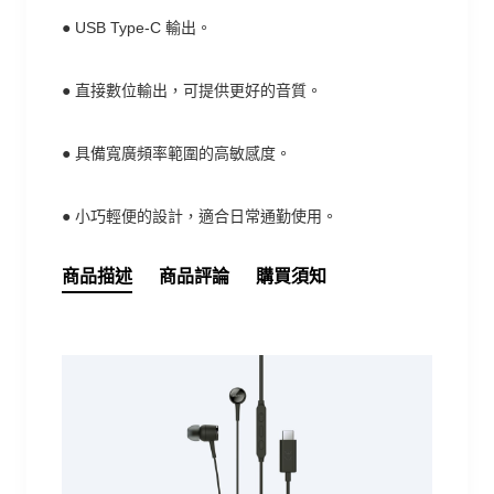
●
USB Type-C 輸出。
●
直接數位輸出，可提供更好的音質。
●
具備寬廣頻率範圍的高敏感度。
●
小巧輕便的設計，適合日常通勤使用。
商品描述
商品評論
購買須知