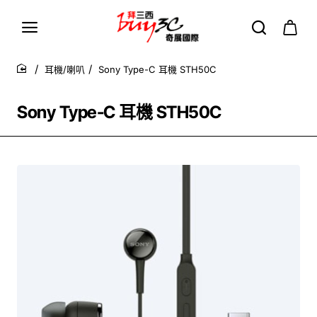
耳機/喇叭
Sony Type-C 耳機 STH50C
home
Sony Type-C 耳機 STH50C