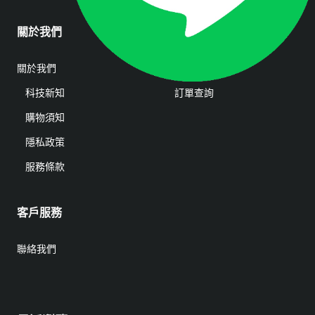
關於我們
會員帳戶
關於我們
會員登入
科技新知
訂單查詢
購物須知
隱私政策
服務條款
客戶服務
聯絡我們