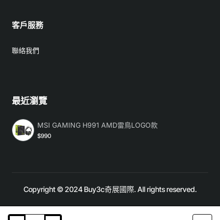
客戶服務
聯絡我們
最近瀏覽
MSI GAMING H991 AMD雷鳥LOGO款
$990
Copyright © 2024 Buy3c奇展國際. All rights reserved.