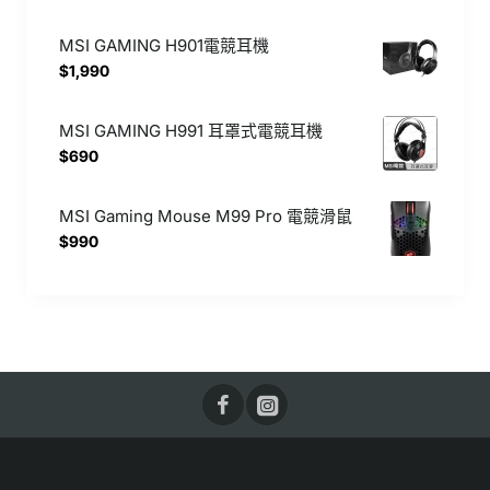
MSI GAMING H901電競耳機
$1,990
MSI GAMING H991 耳罩式電競耳機
$690
MSI Gaming Mouse M99 Pro 電競滑鼠
$990