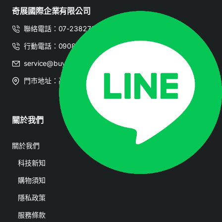
奇展國際企業有限公司
聯絡電話：07-2382728
行動電話：0908-070599
service@buy3c.com.tw
門市地址：高雄市三民區建國二路126號
關於我們
會員帳戶
關於我們
會員登入
科技新知
訂單查詢
購物須知
隱私政策
服務條款