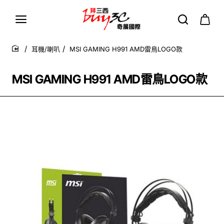
耳機/喇叭
MSI GAMING H991 AMD雷鳥LOGO款
home
MSI GAMING H991 AMD雷鳥LOGO款