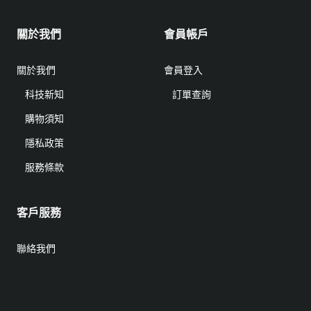
關於我們
會員帳戶
關於我們
會員登入
科技新知
訂單查詢
購物須知
隱私政策
服務條款
客戶服務
聯絡我們