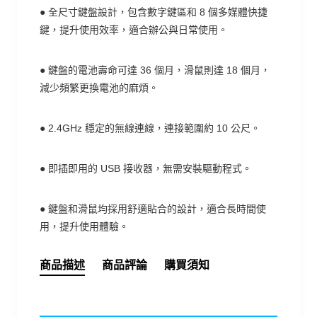
●
全尺寸鍵盤設計，包含數字鍵區和 8 個多媒體快捷
鍵，提升使用效率，適合辦公與日常使用。
●
鍵盤的電池壽命可達 36 個月，滑鼠則達 18 個月，
減少頻繁更換電池的麻煩。
●
2.4GHz 穩定的無線連線，連接範圍約 10 公尺。
●
即插即用的 USB 接收器，無需安裝驅動程式。
●
鍵盤和滑鼠均採用舒適貼合的設計，適合長時間使
用，提升使用體驗。
商品描述
商品評論
購買須知