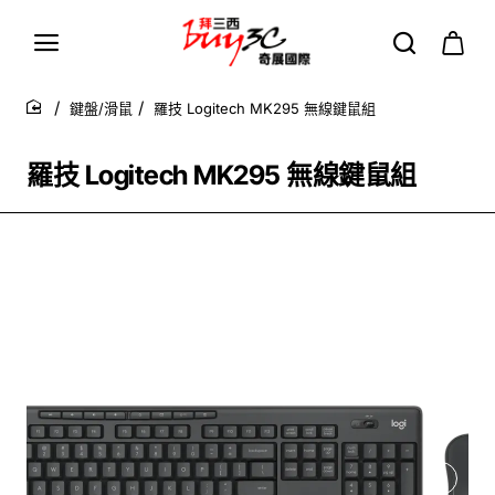
鍵盤/滑鼠
羅技 Logitech MK295 無線鍵鼠組
home
羅技 Logitech MK295 無線鍵鼠組