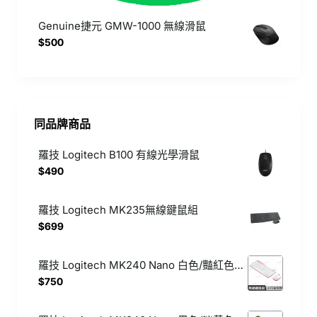
Genuine捷元 GMW-1000 無線滑鼠
$500
同品牌商品
羅技 Logitech B100 有線光學滑鼠
$490
羅技 Logitech MK235無線鍵鼠組
$699
羅技 Logitech MK240 Nano 白色/豔紅色 小巧無線鍵盤滑鼠組
$750