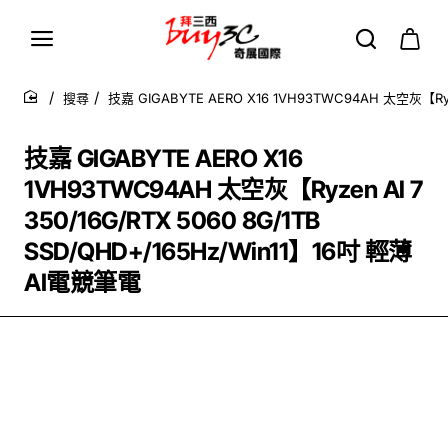
搜尋
技嘉 GIGABYTE AERO X16 1VH93TWC94AH 太空灰【Ryze
home
技嘉 GIGABYTE AERO X16
1VH93TWC94AH 太空灰【Ryzen Al 7
350/16G/RTX 5060 8G/1TB
SSD/QHD+/165Hz/Win11】16吋 輕薄
AI電競筆電