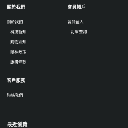
關於我們
會員帳戶
關於我們
會員登入
科技新知
訂單查詢
購物須知
隱私政策
服務條款
客戶服務
聯絡我們
最近瀏覽