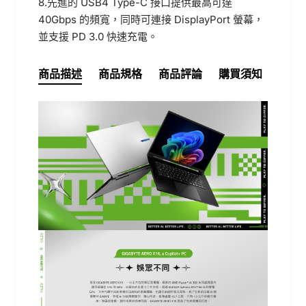
8.先進的 USB4 Type-C 接口提供最高可達
40Gbps 的頻寬，同時可連接 DisplayPort 螢幕，
並支援 PD 3.0 快速充電。
商品描述
商品規格
商品評論
購買須知