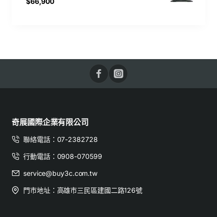
$66,900
奇展國際企業有限公司
聯絡電話：07-2382728
行動電話：0908-070599
service@buy3c.com.tw
門市地址：高雄市三民區建國二路126號