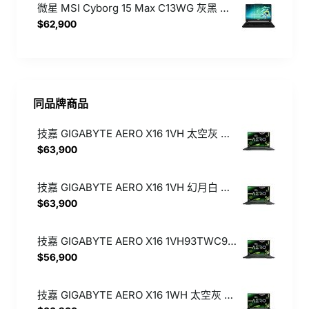
微星 MSI Cyborg 15 Max C13WG 灰黑 記憶體直升32G 硬碟直升1TB 送電競耳機【i7-13620H/RTX 5070 8G/FHD/144Hz/Win11】15.6吋 雙碟特仕版電競筆電
$62,900
同品牌商品
技嘉 GIGABYTE AERO X16 1VH 太空灰 直升32G記憶體【Ryzen Al 7 350/RTX 5060 8G/1TB SSD/QHD+/165Hz/Win11】16吋 特仕版輕薄AI電競筆電
$63,900
技嘉 GIGABYTE AERO X16 1VH 幻月白 直升32G記憶體【Ryzen Al 7 350/RTX 5060 8G/1TB SSD/QHD+/165Hz/Win11】16吋 特仕版輕薄AI電競筆電
$63,900
技嘉 GIGABYTE AERO X16 1VH93TWC94DH 幻月白【Ryzen Al 7 350/16G/RTX 5060 8G/1TB SSD/QHD+/165Hz/Win11】16吋 輕薄AI電競筆電
$56,900
技嘉 GIGABYTE AERO X16 1WH 太空灰 直升32G記憶體 送電競耳機【Ryzen Al 7 350/RTX 5070 8G/1TB SSD/QHD+/165Hz/Win11】16吋 特仕版輕薄AI電競筆電